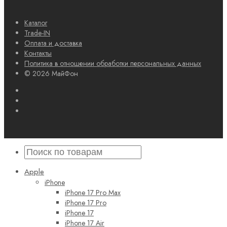
Каталог
Trade-IN
Оплата и доставка
Контакты
Политика в отношении обработки персональных данных
© 2026 МайФон
Apple
iPhone
iPhone 17 Pro Max
iPhone 17 Pro
iPhone 17
iPhone 17 Air