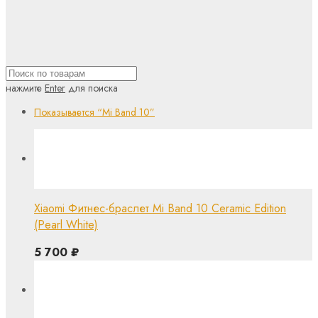
нажмите
Enter
для поиска
Показывается
“Mi Band 10”
Xiaomi Фитнес-браслет Mi Band 10 Ceramic Edition
(Pearl White)
5 700
₽