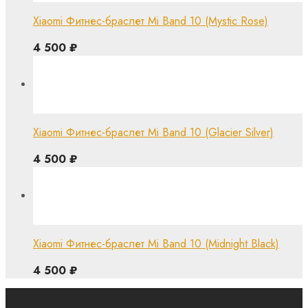
Xiaomi Фитнес-браслет Mi Band 10 (Mystic Rose)
4 500
₽
Xiaomi Фитнес-браслет Mi Band 10 (Glacier Silver)
4 500
₽
Xiaomi Фитнес-браслет Mi Band 10 (Midnight Black)
4 500
₽