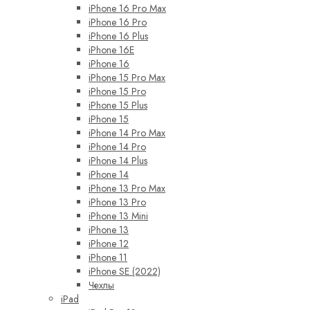
iPhone 16 Pro Max
iPhone 16 Pro
iPhone 16 Plus
iPhone 16E
iPhone 16
iPhone 15 Pro Max
iPhone 15 Pro
iPhone 15 Plus
iPhone 15
iPhone 14 Pro Max
iPhone 14 Pro
iPhone 14 Plus
iPhone 14
iPhone 13 Pro Max
iPhone 13 Pro
iPhone 13 Mini
iPhone 13
iPhone 12
iPhone 11
iPhone SE (2022)
Чехлы
iPad