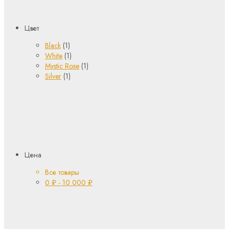
Цвет
Black
(1)
White
(1)
Mystic Rose
(1)
Silver
(1)
Цена
Все товары
0
₽
-
10 000
₽