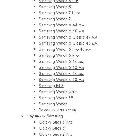
Samsung Watch 8 LTE
Samsung Watch 8
Samsung Watch 7 Ultra
Samsung Watch 7
Samsung Watch 6 44 мм
Samsung Watch 6 40 мм
Samsung Watch 6 Classic 47 мм
Samsung Watch 6 Classic 43 мм
Samsung Watch 5 Pro 45 мм
Samsung Watch 5 Pro
Samsung Watch 5 44 мм
Samsung Watch 5 40 мм
Samsung Watch 4 44 мм
Samsung Watch 4 40 мм
Samsung Fit 3
Samsung Watch Ultra
Samsung Watch FE
Samsung Watch
Ремешки для часов
Наушники Samsung
Galaxy Buds 3 Pro
Galaxy Buds 3
Galaxy Buds 2 Pro