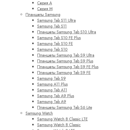
Серия A
Серия M
Планшеты Samsung
Samsung Tab S11 Ultra
Samsung Tab S11
Планшеты Samsung Tab S10 Ultra
Samsung Tab S10 FE Plus
Samsung Tab S10 FE
Samsung Tab S10
Планшеты Samsung Tab S9 Ultra
Планшеты Samsung Tab S9 Plus
Планшеты Samsung Tab S9 FE Plus
Планшеты Samsung Tab S9 FE
Samsung Tab S9
Samsung A11 Plus
Samsung Tab A11
Samsung Tab A9 Plus
Samsung Tab A9
Планшеты Samsung Tab S6 Lite
Samsung Watch
Samsung Watch 8 Classic LTE
Samsung Watch 8 Classic