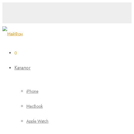
0
Каталог
iPhone
MacBook
Apple Watch