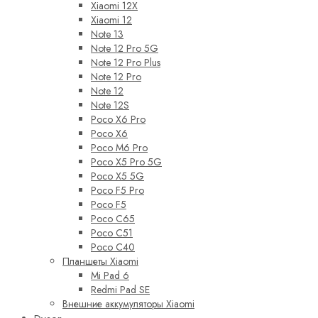
Xiaomi 12X
Xiaomi 12
Note 13
Note 12 Pro 5G
Note 12 Pro Plus
Note 12 Pro
Note 12
Note 12S
Poco X6 Pro
Poco X6
Poco M6 Pro
Poco X5 Pro 5G
Poco X5 5G
Poco F5 Pro
Poco F5
Poco C65
Poco C51
Poco C40
Планшеты Xiaomi
Mi Pad 6
Redmi Pad SE
Внешние аккумуляторы Xiaomi