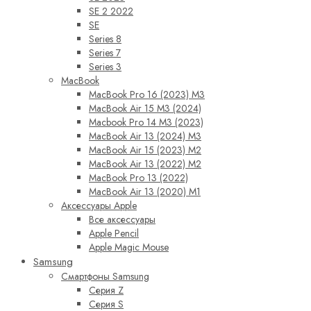
SE 2 2022
SE
Series 8
Series 7
Series 3
MacBook
MacBook Pro 16 (2023) M3
MacBook Air 15 M3 (2024)
Macbook Pro 14 M3 (2023)
MacBook Air 13 (2024) M3
MacBook Air 15 (2023) M2
MacBook Air 13 (2022) M2
MacBook Pro 13 (2022)
MacBook Air 13 (2020) M1
Аксессуары Apple
Все аксессуары
Apple Pencil
Apple Magic Mouse
Samsung
Смартфоны Samsung
Серия Z
Серия S