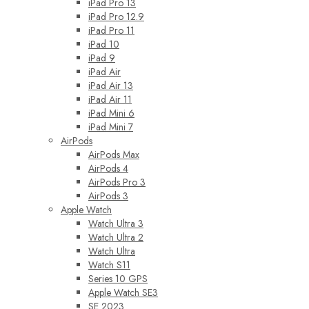
iPad Pro 13
iPad Pro 12.9
iPad Pro 11
iPad 10
iPad 9
iPad Air
iPad Air 13
iPad Air 11
iPad Mini 6
iPad Mini 7
AirPods
AirPods Max
AirPods 4
AirPods Pro 3
AirPods 3
Apple Watch
Watch Ultra 3
Watch Ultra 2
Watch Ultra
Watch S11
Series 10 GPS
Apple Watch SE3
SE 2023