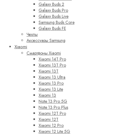
Galaxy Buds 2
Galaxy Buds Pro
Galaxy Buds Live
Samsung Buds Core
Galaxy Buds FE
Чехлы
Аксессуары Samsung
Xiaomi
Смартфоны Xiaomi
Xiaomi 14T Pro
Xiaomi 13T Pro
Xiaomi 13T
Xiaomi 13 Ultra
Xiaomi 13 Pro
Xiaomi 13 Lite
Xiaomi 13
Note 13 Pro 5G
Note 13 Pro Plus
Xiaomi 12T Pro
Xiaomi 12T
Xiaomi 12 Pro
Xiaomi 12 Lite 5G