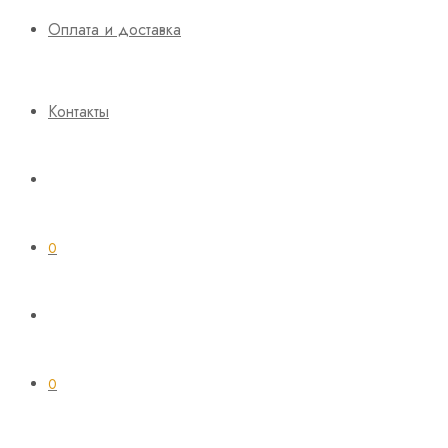
Оплата и доставка
Контакты
0
0