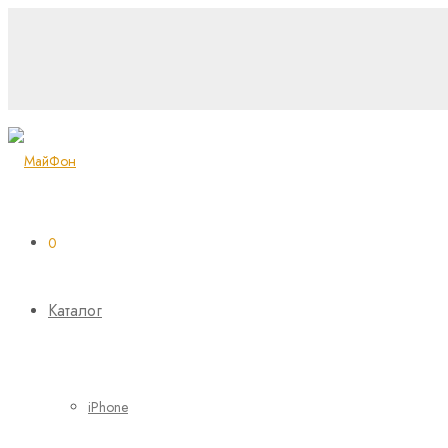
0
Каталог
iPhone