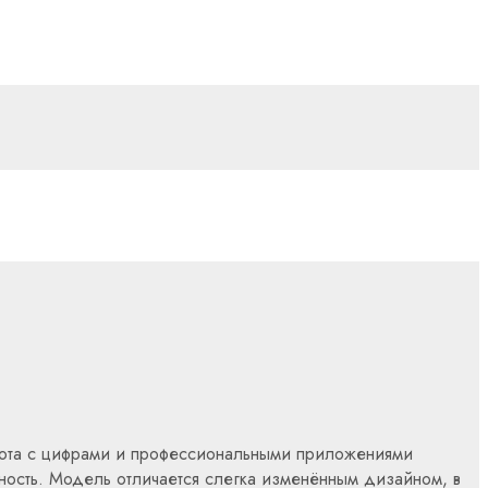
абота с цифрами и профессиональными приложениями
сность. Модель отличается слегка изменённым дизайном, в