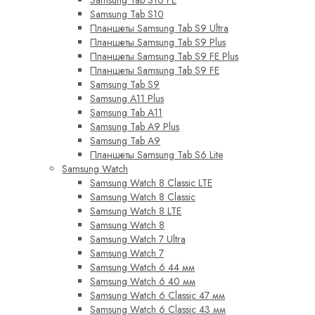
Samsung Tab S10 FE
Samsung Tab S10
Планшеты Samsung Tab S9 Ultra
Планшеты Samsung Tab S9 Plus
Планшеты Samsung Tab S9 FE Plus
Планшеты Samsung Tab S9 FE
Samsung Tab S9
Samsung A11 Plus
Samsung Tab A11
Samsung Tab A9 Plus
Samsung Tab A9
Планшеты Samsung Tab S6 Lite
Samsung Watch
Samsung Watch 8 Classic LTE
Samsung Watch 8 Classic
Samsung Watch 8 LTE
Samsung Watch 8
Samsung Watch 7 Ultra
Samsung Watch 7
Samsung Watch 6 44 мм
Samsung Watch 6 40 мм
Samsung Watch 6 Classic 47 мм
Samsung Watch 6 Classic 43 мм