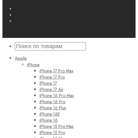
Apple
iPhone
iPhone 17 Pro Max
iPhone 17 Pro
iPhone 17
iPhone 17 Air
iPhone 16 Pro Max
iPhone 16 Pro
iPhone 16 Plus
iPhone 16E
iPhone 16
iPhone 15 Pro Max
iPhone 15 Pro