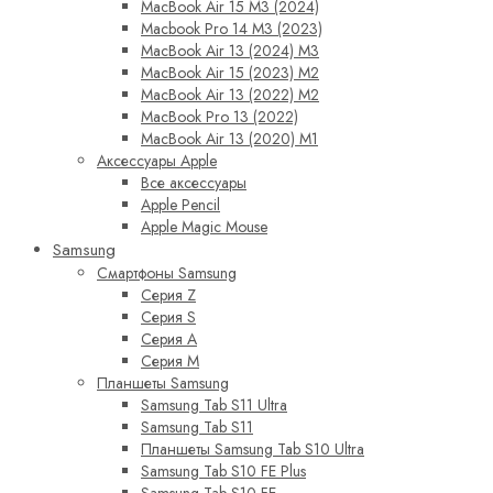
MacBook Air 15 M3 (2024)
Macbook Pro 14 M3 (2023)
MacBook Air 13 (2024) M3
MacBook Air 15 (2023) M2
MacBook Air 13 (2022) M2
MacBook Pro 13 (2022)
MacBook Air 13 (2020) M1
Аксессуары Apple
Все аксессуары
Apple Pencil
Apple Magic Mouse
Samsung
Смартфоны Samsung
Серия Z
Серия S
Серия A
Серия M
Планшеты Samsung
Samsung Tab S11 Ultra
Samsung Tab S11
Планшеты Samsung Tab S10 Ultra
Samsung Tab S10 FE Plus