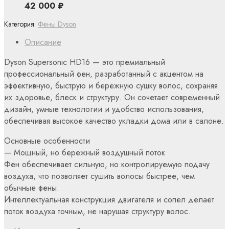
42 000
₽
Категория:
Фены Dyson
Описание
Dyson Supersonic HD16 — это премиальный
профессиональный фен, разработанный с акцентом на
эффективную, быструю и бережную сушку волос, сохраняя
их здоровье, блеск и структуру. Он сочетает современный
дизайн, умные технологии и удобство использования,
обеспечивая высокое качество укладки дома или в салоне.
Основные особенности
— Мощный, но бережный воздушный поток
Фен обеспечивает сильную, но контролируемую подачу
воздуха, что позволяет сушить волосы быстрее, чем
обычные фены.
Интеллектуальная конструкция двигателя и сопел делает
поток воздуха точным, не нарушая структуру волос.