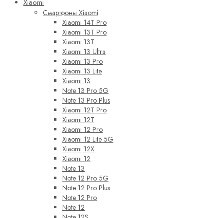
Xiaomi
Смартфоны Xiaomi
Xiaomi 14T Pro
Xiaomi 13T Pro
Xiaomi 13T
Xiaomi 13 Ultra
Xiaomi 13 Pro
Xiaomi 13 Lite
Xiaomi 13
Note 13 Pro 5G
Note 13 Pro Plus
Xiaomi 12T Pro
Xiaomi 12T
Xiaomi 12 Pro
Xiaomi 12 Lite 5G
Xiaomi 12X
Xiaomi 12
Note 13
Note 12 Pro 5G
Note 12 Pro Plus
Note 12 Pro
Note 12
Note 12S