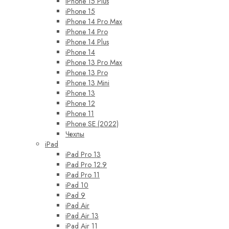
iPhone 15 Plus
iPhone 15
iPhone 14 Pro Max
iPhone 14 Pro
iPhone 14 Plus
iPhone 14
iPhone 13 Pro Max
iPhone 13 Pro
iPhone 13 Mini
iPhone 13
iPhone 12
iPhone 11
iPhone SE (2022)
Чехлы
iPad
iPad Pro 13
iPad Pro 12.9
iPad Pro 11
iPad 10
iPad 9
iPad Air
iPad Air 13
iPad Air 11