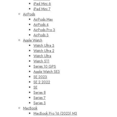
iPad Mini 6
iPad Mini 7
AirPods
AirPods Max
AirPods 4
AirPods Pro 3
AirPods 3
Apple Watch
Watch Ultra 3
Watch Ultra 2
Watch Ultra
Watch S11
Series 10 GPS
Apple Watch SE3
SE 2023
SE 2 2022
SE
Series 8
Series 7
Series 3
MacBook
MacBook Pro 16 (2023) M3