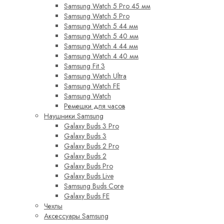
Samsung Watch 5 Pro 45 мм
Samsung Watch 5 Pro
Samsung Watch 5 44 мм
Samsung Watch 5 40 мм
Samsung Watch 4 44 мм
Samsung Watch 4 40 мм
Samsung Fit 3
Samsung Watch Ultra
Samsung Watch FE
Samsung Watch
Ремешки для часов
Наушники Samsung
Galaxy Buds 3 Pro
Galaxy Buds 3
Galaxy Buds 2 Pro
Galaxy Buds 2
Galaxy Buds Pro
Galaxy Buds Live
Samsung Buds Core
Galaxy Buds FE
Чехлы
Аксессуары Samsung