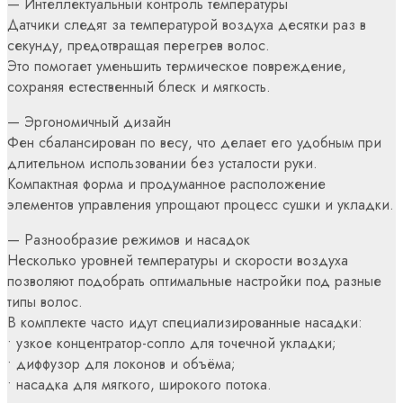
— Интеллектуальный контроль температуры
Датчики следят за температурой воздуха десятки раз в
секунду, предотвращая перегрев волос.
Это помогает уменьшить термическое повреждение,
сохраняя естественный блеск и мягкость.
— Эргономичный дизайн
Фен сбалансирован по весу, что делает его удобным при
длительном использовании без усталости руки.
Компактная форма и продуманное расположение
элементов управления упрощают процесс сушки и укладки.
— Разнообразие режимов и насадок
Несколько уровней температуры и скорости воздуха
позволяют подобрать оптимальные настройки под разные
типы волос.
В комплекте часто идут специализированные насадки:
• узкое концентратор-сопло для точечной укладки;
• диффузор для локонов и объёма;
• насадка для мягкого, широкого потока.