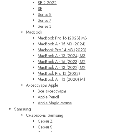
SE 2 2022
SE
Series 8
Series 7
Series 3
MacBook
MacBook Pro 16 (2023) M3
MacBook Air 15 M3 (2024)
Macbook Pro 14 M3 (2023)
MacBook Air 13 (2024) M3
MacBook Air 15 (2023) M2
MacBook Air 13 (2022) M2
MacBook Pro 13 (2022)
MacBook Air 13 (2020) M1
Аксессуары Apple
Все аксессуары
Apple Pencil
Apple Magic Mouse
Samsung
Смартфоны Samsung
Серия Z
Серия S