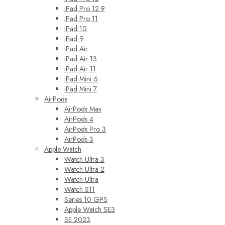
iPad Pro 12.9
iPad Pro 11
iPad 10
iPad 9
iPad Air
iPad Air 13
iPad Air 11
iPad Mini 6
iPad Mini 7
AirPods
AirPods Max
AirPods 4
AirPods Pro 3
AirPods 3
Apple Watch
Watch Ultra 3
Watch Ultra 2
Watch Ultra
Watch S11
Series 10 GPS
Apple Watch SE3
SE 2023