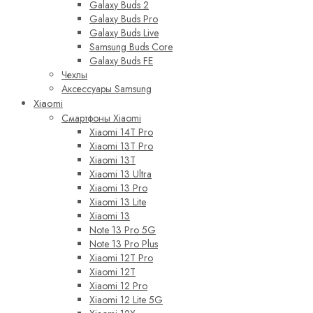
Galaxy Buds 2
Galaxy Buds Pro
Galaxy Buds Live
Samsung Buds Core
Galaxy Buds FE
Чехлы
Аксессуары Samsung
Xiaomi
Смартфоны Xiaomi
Xiaomi 14T Pro
Xiaomi 13T Pro
Xiaomi 13T
Xiaomi 13 Ultra
Xiaomi 13 Pro
Xiaomi 13 Lite
Xiaomi 13
Note 13 Pro 5G
Note 13 Pro Plus
Xiaomi 12T Pro
Xiaomi 12T
Xiaomi 12 Pro
Xiaomi 12 Lite 5G