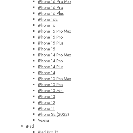
iPhone 16 Pro Max
iPhone 16 Pro
iPhone 16 Plus
iPhone 16E
iPhone 16
iPhone 15 Pro Max
iPhone 15 Pro
iPhone 15 Plus
iPhone 15
iPhone 14 Pro Max
iPhone 14 Pro
iPhone 14 Plus
iPhone 14
iPhone 13 Pro Max
iPhone 13 Pro
iPhone 13 Mini
iPhone 13
iPhone 12
iPhone 11
iPhone SE (2022)
Чехлы
iPad
iPad Pro 13