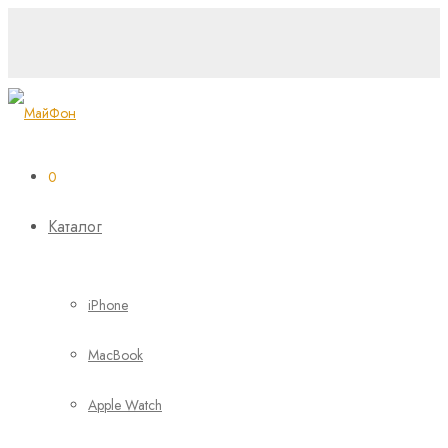
NEW
0
Каталог
iPhone
MacBook
Apple Watch