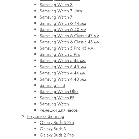
Samsung Watch 8
Samsung Watch 7 Ultra
Samsung Watch 7
Samsung Watch 6 44 мм
Samsung Watch 6 40 мм
Samsung Watch 6 Classic 47 мм
Samsung Watch 6 Classic 43 мм
Samsung Watch 5 Pro 45 мм
Samsung Watch 5 Pro
Samsung Watch 5 44 мм
Samsung Watch 5 40 мм
Samsung Watch 4 44 мм
Samsung Watch 4 40 мм
Samsung Fit 3
Samsung Watch Ultra
Samsung Watch FE
Samsung Watch
Ремешки для часов
Наушники Samsung
Galaxy Buds 3 Pro
Galaxy Buds 3
Galaxy Buds 2 Pro