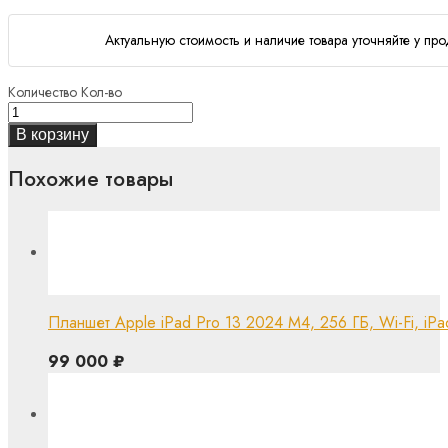
Актуальную стоимость и наличие товара уточняйте у про
Количество
Кол-во
В корзину
Похожие товары
Планшет Apple iPad Pro 13 2024 M4, 256 ГБ, Wi-Fi, iP
99 000
₽