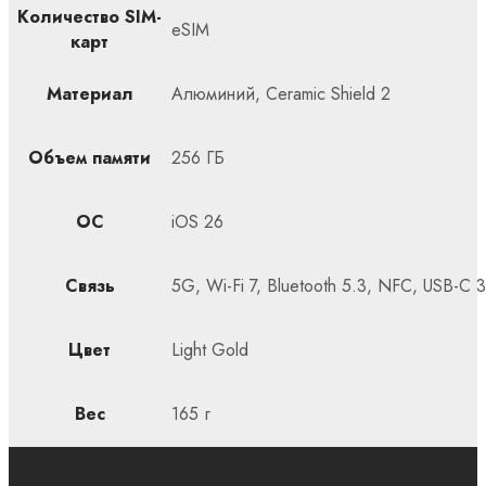
Количество SIM-
eSIM
карт
Материал
Алюминий, Ceramic Shield 2
Объем памяти
256 ГБ
ОС
iOS 26
Связь
5G, Wi-Fi 7, Bluetooth 5.3, NFC, USB-C 3
Цвет
Light Gold
Вес
165 г