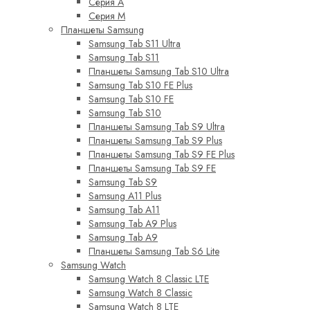
Серия A
Серия M
Планшеты Samsung
Samsung Tab S11 Ultra
Samsung Tab S11
Планшеты Samsung Tab S10 Ultra
Samsung Tab S10 FE Plus
Samsung Tab S10 FE
Samsung Tab S10
Планшеты Samsung Tab S9 Ultra
Планшеты Samsung Tab S9 Plus
Планшеты Samsung Tab S9 FE Plus
Планшеты Samsung Tab S9 FE
Samsung Tab S9
Samsung A11 Plus
Samsung Tab A11
Samsung Tab A9 Plus
Samsung Tab A9
Планшеты Samsung Tab S6 Lite
Samsung Watch
Samsung Watch 8 Classic LTE
Samsung Watch 8 Classic
Samsung Watch 8 LTE