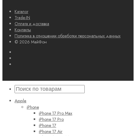
Каталог
Trade-IN
Оплата и доставка
Контакты
Политика в отношении обработки персональных данных
© 2026 МайФон
Apple
iPhone
iPhone 17 Pro Max
iPhone 17 Pro
iPhone 17
iPhone 17 Air