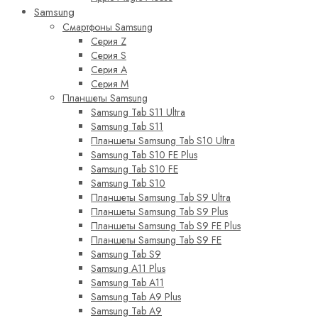
Samsung
Смартфоны Samsung
Серия Z
Серия S
Серия A
Серия M
Планшеты Samsung
Samsung Tab S11 Ultra
Samsung Tab S11
Планшеты Samsung Tab S10 Ultra
Samsung Tab S10 FE Plus
Samsung Tab S10 FE
Samsung Tab S10
Планшеты Samsung Tab S9 Ultra
Планшеты Samsung Tab S9 Plus
Планшеты Samsung Tab S9 FE Plus
Планшеты Samsung Tab S9 FE
Samsung Tab S9
Samsung A11 Plus
Samsung Tab A11
Samsung Tab A9 Plus
Samsung Tab A9