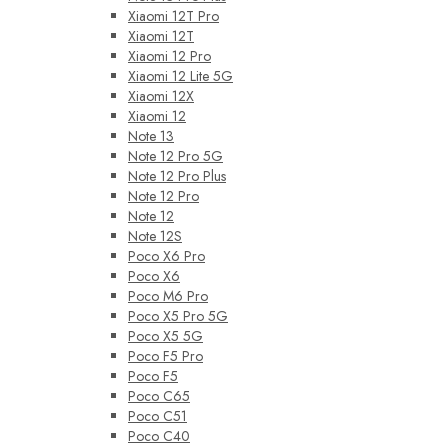
Xiaomi 12T Pro
Xiaomi 12T
Xiaomi 12 Pro
Xiaomi 12 Lite 5G
Xiaomi 12X
Xiaomi 12
Note 13
Note 12 Pro 5G
Note 12 Pro Plus
Note 12 Pro
Note 12
Note 12S
Poco X6 Pro
Poco X6
Poco M6 Pro
Poco X5 Pro 5G
Poco X5 5G
Poco F5 Pro
Poco F5
Poco C65
Poco C51
Poco C40