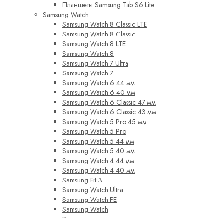
Планшеты Samsung Tab S6 Lite
Samsung Watch
Samsung Watch 8 Classic LTE
Samsung Watch 8 Classic
Samsung Watch 8 LTE
Samsung Watch 8
Samsung Watch 7 Ultra
Samsung Watch 7
Samsung Watch 6 44 мм
Samsung Watch 6 40 мм
Samsung Watch 6 Classic 47 мм
Samsung Watch 6 Classic 43 мм
Samsung Watch 5 Pro 45 мм
Samsung Watch 5 Pro
Samsung Watch 5 44 мм
Samsung Watch 5 40 мм
Samsung Watch 4 44 мм
Samsung Watch 4 40 мм
Samsung Fit 3
Samsung Watch Ultra
Samsung Watch FE
Samsung Watch