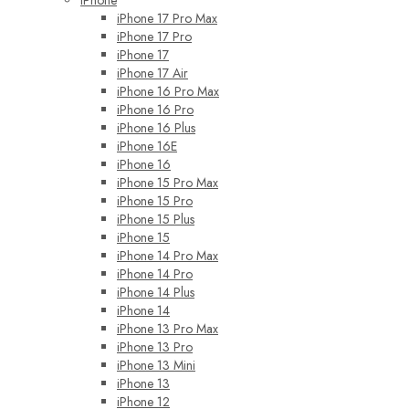
iPhone
iPhone 17 Pro Max
iPhone 17 Pro
iPhone 17
iPhone 17 Air
iPhone 16 Pro Max
iPhone 16 Pro
iPhone 16 Plus
iPhone 16E
iPhone 16
iPhone 15 Pro Max
iPhone 15 Pro
iPhone 15 Plus
iPhone 15
iPhone 14 Pro Max
iPhone 14 Pro
iPhone 14 Plus
iPhone 14
iPhone 13 Pro Max
iPhone 13 Pro
iPhone 13 Mini
iPhone 13
iPhone 12