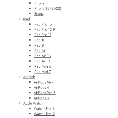
iPhone 11
iPhone SE (2022)
Чехлы
iPad
iPad Pro 13
iPad Pro 12.9
iPad Pro 11
iPad 10
iPad 9
iPad Air
iPad Air 13
iPad Air 11
iPad Mini 6
iPad Mini 7
AirPods
AirPods Max
AirPods 4
AirPods Pro 3
AirPods 3
Apple Watch
Watch Ultra 3
Watch Ultra 2