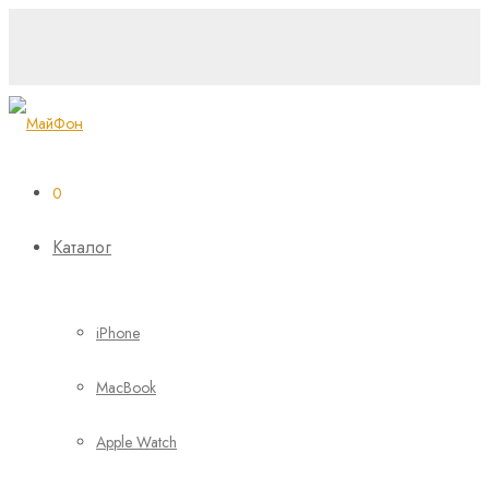
0
Каталог
iPhone
MacBook
Apple Watch