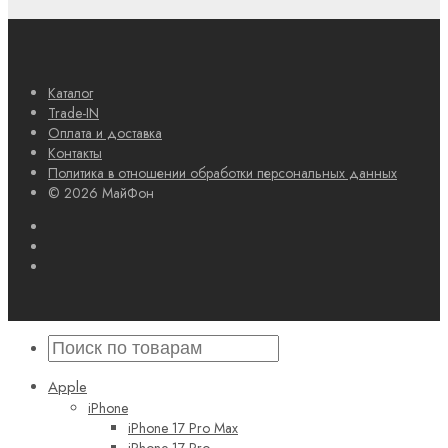
Каталог
Trade-IN
Оплата и доставка
Контакты
Политика в отношении обработки персональных данных
© 2026 МайФон
Apple
iPhone
iPhone 17 Pro Max