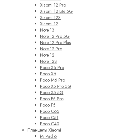
Xiaomi 12 Pro
Xiaomi 12 Lite 5G
Xiaomi 12X
Xiaomi 12
Note 13
Note 12 Pro 5G
Note 12 Pro Plus
Note 12 Pro
Note 12
Note 12S
Poco X6 Pro
Poco X6
Poco M6 Pro
Poco X5 Pro 5G
Poco X5 5G
Poco F5 Pro
Poco F5
Poco C65
Poco C51
Poco C40
Планшеты Xiaomi
Mi Pad 6