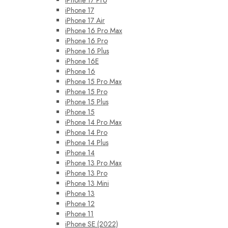
iPhone 17 Pro
iPhone 17
iPhone 17 Air
iPhone 16 Pro Max
iPhone 16 Pro
iPhone 16 Plus
iPhone 16E
iPhone 16
iPhone 15 Pro Max
iPhone 15 Pro
iPhone 15 Plus
iPhone 15
iPhone 14 Pro Max
iPhone 14 Pro
iPhone 14 Plus
iPhone 14
iPhone 13 Pro Max
iPhone 13 Pro
iPhone 13 Mini
iPhone 13
iPhone 12
iPhone 11
iPhone SE (2022)