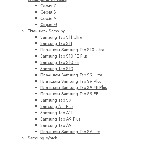
Серия Z
Серия S
Серия A
Серия M
Планшеты Samsung
Samsung Tab S11 Ultra
Samsung Tab S11
Планшеты Samsung Tab S10 Ultra
Samsung Tab S10 FE Plus
Samsung Tab S10 FE
Samsung Tab S10
Планшеты Samsung Tab S9 Ultra
Планшеты Samsung Tab S9 Plus
Планшеты Samsung Tab S9 FE Plus
Планшеты Samsung Tab S9 FE
Samsung Tab S9
Samsung A11 Plus
Samsung Tab A11
Samsung Tab A9 Plus
Samsung Tab A9
Планшеты Samsung Tab S6 Lite
Samsung Watch