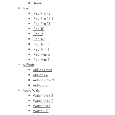
Чехлы
iPad
iPad Pro 13
iPad Pro 12.9
iPad Pro 11
iPad 10
iPad 9
iPad Air
iPad Air 13
iPad Air 11
iPad Mini 6
iPad Mini 7
AirPods
AirPods Max
AirPods 4
AirPods Pro 3
AirPods 3
Apple Watch
Watch Ultra 3
Watch Ultra 2
Watch Ultra
Watch S11