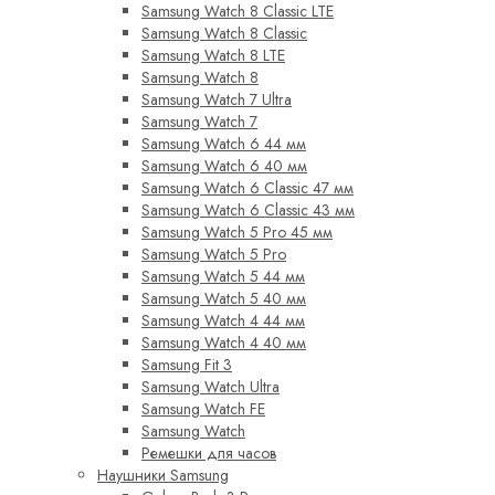
Samsung Watch 8 Classic LTE
Samsung Watch 8 Classic
Samsung Watch 8 LTE
Samsung Watch 8
Samsung Watch 7 Ultra
Samsung Watch 7
Samsung Watch 6 44 мм
Samsung Watch 6 40 мм
Samsung Watch 6 Classic 47 мм
Samsung Watch 6 Classic 43 мм
Samsung Watch 5 Pro 45 мм
Samsung Watch 5 Pro
Samsung Watch 5 44 мм
Samsung Watch 5 40 мм
Samsung Watch 4 44 мм
Samsung Watch 4 40 мм
Samsung Fit 3
Samsung Watch Ultra
Samsung Watch FE
Samsung Watch
Ремешки для часов
Наушники Samsung